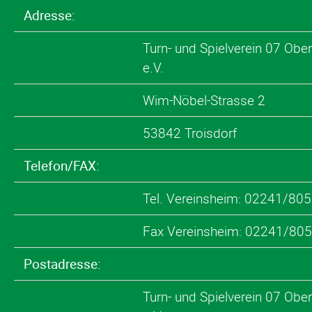
Adresse:
Turn- und Spielverein 07 Ober
e.V.
Wim-Nöbel-Strasse 2
53842 Troisdorf
Telefon/FAX:
Tel. Vereinsheim: 02241/80
Fax Vereinsheim: 02241/80
Postadresse:
Turn- und Spielverein 07 Ober